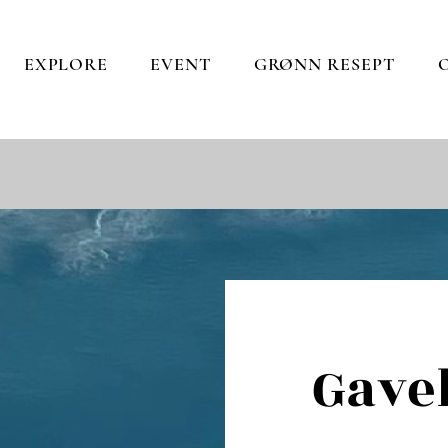
EXPLORE
EVENT
GRØNN RESEPT
Gave