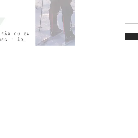
KONTAKT